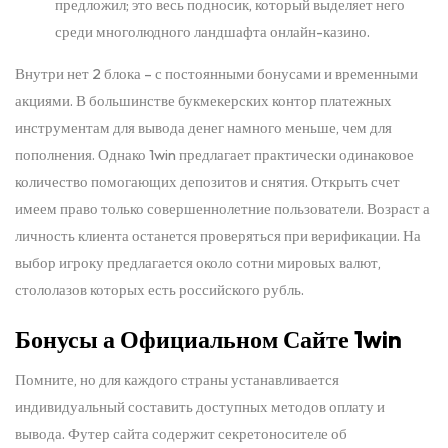
предложил; это весь подносик, который выделяет него
среди многолюдного ландшафта онлайн-казино.
Внутри нет 2 блока – с постоянными бонусами и временными
акциями. В большинстве букмекерских контор платежных
инструментам для вывода денег намного меньше, чем для
пополнения. Однако 1win предлагает практически одинаковое
количество помогающих депозитов и снятия. Открыть счет
имеем право только совершеннолетние пользователи. Возраст а
личность клиента останется проверяться при верификации. На
выбор игроку предлагается около сотни мировых валют,
стололазов которых есть российского рубль.
Бонусы а Официальном Сайте 1win
Помните, но для каждого страны устанавливается
индивидуальный составить доступных методов оплату и
вывода. Футер сайта содержит секретоносителе об