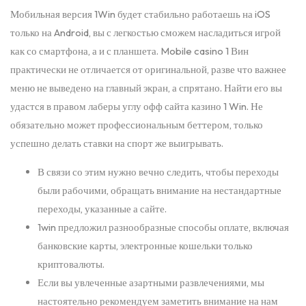
Мобильная версия 1Win будет стабильно работаешь на iOS
только на Android, вы с легкостью сможем насладиться игрой
как со смартфона, а и с планшета. Mobile casino 1 Вин
практически не отличается от оригинальной, разве что важнее
меню не выведено на главный экран, а спрятано. Найти его вы
удастся в правом лаберы углу офф сайта казино 1 Win. Не
обязательно может профессиональным беттером, только
успешно делать ставки на спорт же выигрывать.
В связи со этим нужно вечно следить, чтобы переходы
были рабочими, обращать внимание на нестандартные
переходы, указанные а сайте.
1win предложил разнообразные способы оплате, включая
банковские карты, электронные кошельки только
криптовалюты.
Если вы увлеченные азартными развлечениями, мы
настоятельно рекомендуем заметить внимание на нам