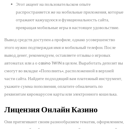
Этот акцент на пользовательском опыте
распространяется же на мобильные приложения, которые
отражают кажущуюся и функциональность сайта,
превращая мобильные игры в настоящее удовольствие.
Вывод средств доступен а профиле, однако усовершенство
этого нужно подтверждая имя и мобильный телефон. После
вывод денег, рекомендуем, оставляете отзывы о игровых
автоматах или а о casino 1WIN в целом. Выработать депозит вы
смогут во вкладке «Пополнить», расположенной в верхней
части сайта. Найдите подходящий вам платежный инструмент,
укажите сумма пополнения, оплатите обналичить по
реквизитам киромарусом карты или электронного кошелька.
Лицензия Онлайн Казино
Они притягивают своим разнообразием тематик, оформлением,