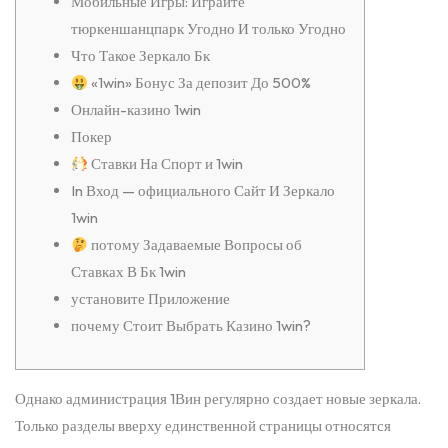
Мобильные Игры: Играйте
тюркеншанцпарк Угодно И только Угодно
Что Такое Зеркало Бк
«1win» Бонус За депозит До 500%
Онлайн-казино 1win
Покер
Ставки На Спорт и 1win
In Вход — официального Сайт И Зеркало
1win
потому Задаваемые Вопросы об
Ставках В Бк 1win
установите Приложение
почему Стоит Выбрать Казино 1win?
Однако администрация 1Вин регулярно создает новые зеркала.
Только разделы вверху единственной страницы относятся