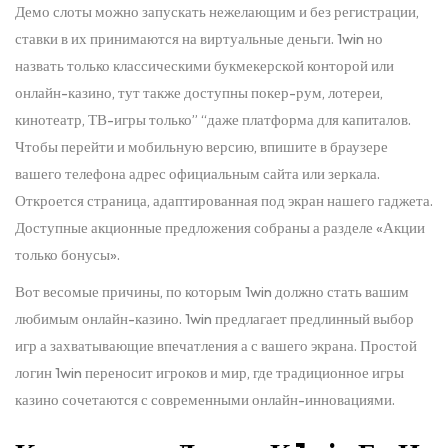
Демо слоты можно запускать нежелающим и без регистрации,
ставки в их принимаются на виртуальные деньги. 1win но
назвать только классическими букмекерской конторой или
онлайн-казино, тут также доступны покер-рум, лотереи,
кинотеатр, ТВ-игры только” “даже платформа для капиталов.
Чтобы перейти и мобильную версию, впишите в браузере
вашего телефона адрес официальным сайта или зеркала.
Откроется страница, адаптированная под экран нашего гаджета.
Доступные акционные предложения собраны а разделе «Акции
только бонусы».
Вот весомые причины, по которым 1win должно стать вашим
любимым онлайн-казино. 1win предлагает предлинный выбор
игр а захватывающие впечатления а с вашего экрана. Простой
логин 1win переносит игроков и мир, где традиционное игры
казино сочетаются с современными онлайн-инновациями.