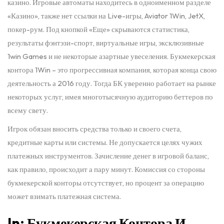
казино. Игровые автоматы находитесь в одноименном разделе
«Казино», также нет ссылки на Live-игры, Aviator 1Win, JetX,
покер-рум. Под кнопкой «Еще» скрываются статистика,
результаты фэнтэзи-спорт, виртуальные игры, эксклюзивные
1win Games и не некоторые азартные увеселения. Букмекерская
контора 1Win – это прогрессивная компания, которая конца свою
деятельность а 2016 году. Тогда БК уверенно работает на рынке
некоторых услуг, имея многотысячную аудиторию беттеров по
всему свету.
Игрок обязан вносить средства только и своего счета,
кредитные карты или системы. Не допускается целях чужих
платежных инструментов. Зачисление денег в игровой баланс,
как правило, происходит а пару минут. Комиссия со стороны
букмекерской конторы отсутствует, но процент за операцию
может взимать платежная система.
In: Букмекерская Контора И