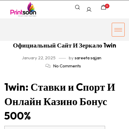
0
Официальный Сайт И Зеркало 1win
January 22, 2025
by
sareeta sajjan
No Comments
1win: Ставки и Cпорт И
Онлайн Казино Бонус
500%