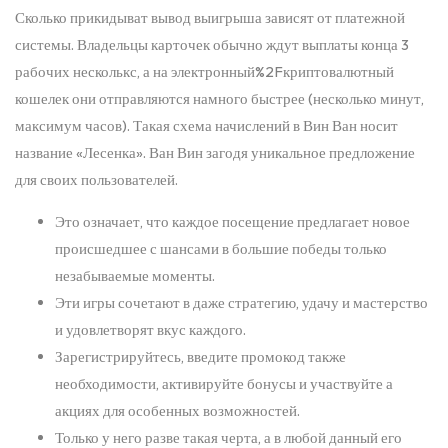
Сколько прикидыват вывод выигрыша зависят от платежной
системы. Владельцы карточек обычно ждут выплаты конца 3
рабочих несколькс, а на электронный%2Fкриптовалютный
кошелек они отправляются намного быстрее (несколько минут,
максимум часов). Такая схема начислений в Вин Ван носит
название «Лесенка». Ван Вин загодя уникальное предложение
для своих пользователей.
Это означает, что каждое посещение предлагает новое
происшедшее с шансами в большие победы только
незабываемые моменты.
Эти игры сочетают в даже стратегию, удачу и мастерство
и удовлетворят вкус каждого.
Зарегистрируйтесь, введите промокод также
необходимости, активируйте бонусы и участвуйте а
акциях для особенных возможностей.
Только у него разве такая черта, а в любой данный его