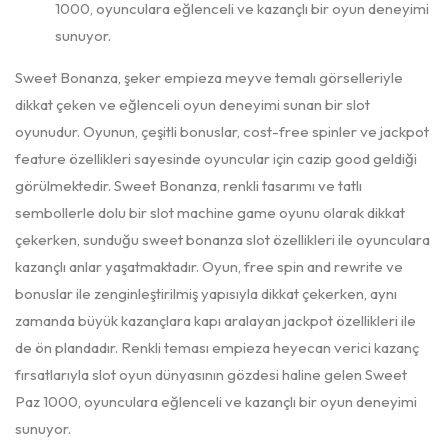
1000, oyunculara eğlenceli ve kazançlı bir oyun deneyimi
sunuyor.
Sweet Bonanza, şeker empieza meyve temalı görselleriyle
dikkat çeken ve eğlenceli oyun deneyimi sunan bir slot
oyunudur. Oyunun, çeşitli bonuslar, cost-free spinler ve jackpot
feature özellikleri sayesinde oyuncular için cazip good geldiği
görülmektedir. Sweet Bonanza, renkli tasarımı ve tatlı
sembollerle dolu bir slot machine game oyunu olarak dikkat
çekerken, sunduğu sweet bonanza slot özellikleri ile oyunculara
kazançlı anlar yaşatmaktadır. Oyun, free spin and rewrite ve
bonuslar ile zenginleştirilmiş yapısıyla dikkat çekerken, aynı
zamanda büyük kazançlara kapı aralayan jackpot özellikleri ile
de ön plandadır. Renkli teması empieza heyecan verici kazanç
fırsatlarıyla slot oyun dünyasının gözdesi haline gelen Sweet
Paz 1000, oyunculara eğlenceli ve kazançlı bir oyun deneyimi
sunuyor.