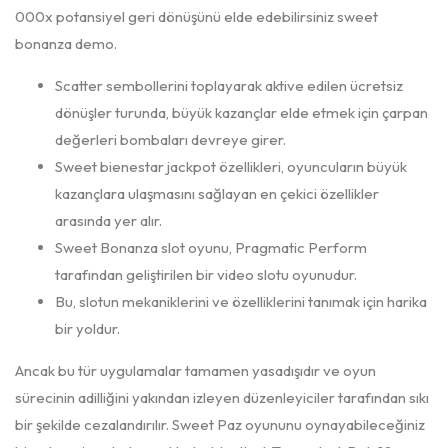
000x potansiyel geri dönüşünü elde edebilirsiniz
sweet
bonanza demo
.
Scatter sembollerini toplayarak aktive edilen ücretsiz
dönüşler turunda, büyük kazançlar elde etmek için çarpan
değerleri bombaları devreye girer.
Sweet bienestar jackpot özellikleri, oyuncuların büyük
kazançlara ulaşmasını sağlayan en çekici özellikler
arasında yer alır.
Sweet Bonanza slot oyunu, Pragmatic Perform
tarafından geliştirilen bir video slotu oyunudur.
Bu, slotun mekaniklerini ve özelliklerini tanımak için harika
bir yoldur.
Ancak bu tür uygulamalar tamamen yasadışıdır ve oyun
sürecinin adilliğini yakından izleyen düzenleyiciler tarafından sıkı
bir şekilde cezalandırılır. Sweet Paz oyununu oynayabileceğiniz