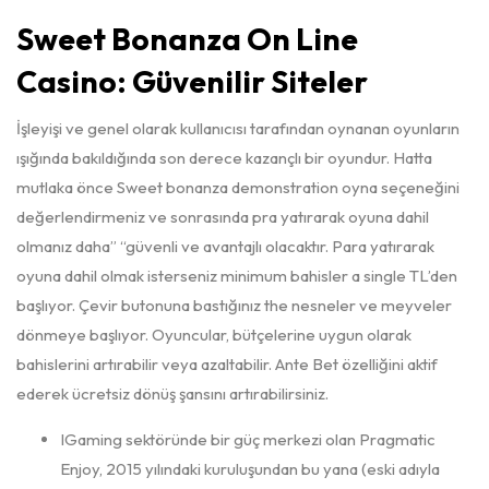
Sweet Bonanza On Line
Casino: Güvenilir Siteler
İşleyişi ve genel olarak kullanıcısı tarafından oynanan oyunların
ışığında bakıldığında son derece kazançlı bir oyundur. Hatta
mutlaka önce Sweet bonanza demonstration oyna seçeneğini
değerlendirmeniz ve sonrasında pra yatırarak oyuna dahil
olmanız daha” “güvenli ve avantajlı olacaktır. Para yatırarak
oyuna dahil olmak isterseniz minimum bahisler a single TL’den
başlıyor. Çevir butonuna bastığınız the nesneler ve meyveler
dönmeye başlıyor. Oyuncular, bütçelerine uygun olarak
bahislerini artırabilir veya azaltabilir. Ante Bet özelliğini aktif
ederek ücretsiz dönüş şansını artırabilirsiniz.
IGaming sektöründe bir güç merkezi olan Pragmatic
Enjoy, 2015 yılındaki kuruluşundan bu yana (eski adıyla