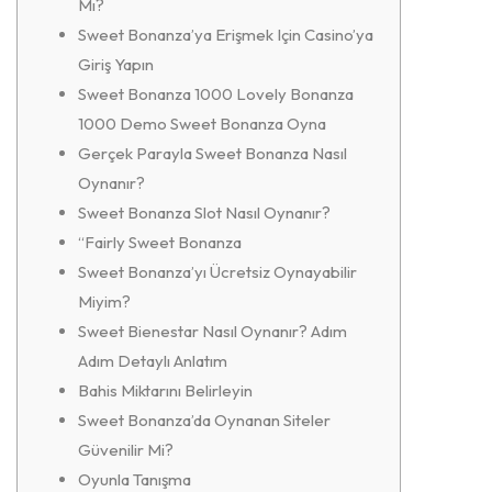
Mı?
Sweet Bonanza’ya Erişmek Için Casino’ya
Giriş Yapın
Sweet Bonanza 1000 Lovely Bonanza
1000 Demo Sweet Bonanza Oyna
Gerçek Parayla Sweet Bonanza Nasıl
Oynanır?
Sweet Bonanza Slot Nasıl Oynanır?
“Fairly Sweet Bonanza
Sweet Bonanza’yı Ücretsiz Oynayabilir
Miyim?
Sweet Bienestar Nasıl Oynanır? Adım
Adım Detaylı Anlatım
Bahis Miktarını Belirleyin
Sweet Bonanza’da Oynanan Siteler
Güvenilir Mi?
Oyunla Tanışma