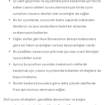
İyi vakit geçirmek ve eş zamanlı para kazanmak için tercih
edilen casino siteleri oyuncularına birçok türde oyun
sunarken, kazancı destek olan avantajlar da sağlar.
Bu tür oyunlarda, oyuncular bahis yaparak makaraları
döndürür ve aynı sembollerin belirli bir düzende
sıralanmasını beklerler.
Diğer slotlar gibi Nice Bonanza’nın da bazı kullanıcılara
göre bir takım avantajları ve bazı dezavantajları vardır.
Bu özellikler, kazancınızı artırmak için size uvant dönüşler
veya ödüller sunar.
Ayrıca, bu position oyundan maksimum miktarda
kazanmak için, casino oyunlarında kullanılan stratejilere de
başvurmalısınız.
Bunlar bedava bonuslara göre daha yüksek adetlerde
free spin bonusu alınmasını sağlar.
Slot oyunu stratejileri, genellikle deneyimler ve başka