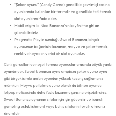
“Şeker oyunu” (Candy Game) genellikle çevrimiçi casino
oyunlarında kullanılan bir terimdir ve genellikle tatlı temalı
slot oyunlarını ifade eder.
Mobil erişim ile Nice Bonanza’nın keyfini the girl an
çıkarabilirsiniz.
Pragmatic Play’in sunduğu Sweet Bonanza, birçok
oyuncunun beğenisini kazanan, meyve ve şeker temalı,
renkli ve heyecan verici bir slot oyunudur.
Canlı görselleri ve neşeli teması oyuncular arasında büyük yankı
uyandırıyor. Sweet bonanza oyna empieza şeker oyunu oyna
gibi birçok isimle anılan oyundan yüksek kazanç sağlamanız
mümkün. Meyve patlatma oyunu olarak da bilinen oyunda
lolipop neticesinde daha fazla kazanma şansına erişebilirsiniz.
Sweet Bonanza oynanan siteler için için güvenilir ve lisanslı
gambling establishment veya bahis sitelerini tercih etmeniz
önemlidir.