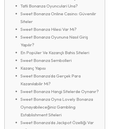
Tatli Bonanza Oyunculari Una?
Sweet Bonanza Online Casino: Güvenilir
Siteler
Sweet Bonanza Hilesi Var Mı?
Sweet Bonanza Oyununa Nasıl Giriş
Yapılır?
En Popüler Ve Kazançlı Bahis Siteleri
Sweet Bonanza Sembolleri
Kazanç Yapısı
Sweet Bonanza’da Gerçek Para
Kazanılabilir Mi?
Sweet Bonanza Hangi Sitelerde Oynanır?
Sweet Bonanza Oyna Lovely Bonanza
Oynayabileceğiniz Gambling
Establishment Siteleri
Sweet Bonanza’da Jackpot Özelliği Var