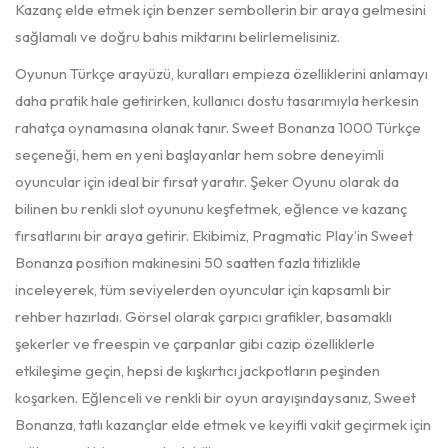
Kazanç elde etmek için benzer sembollerin bir araya gelmesini
sağlamalı ve doğru bahis miktarını belirlemelisiniz.
Oyunun Türkçe arayüzü, kuralları empieza özelliklerini anlamayı
daha pratik hale getirirken, kullanıcı dostu tasarımıyla herkesin
rahatça oynamasına olanak tanır. Sweet Bonanza 1000 Türkçe
seçeneği, hem en yeni başlayanlar hem sobre deneyimli
oyuncular için ideal bir fırsat yaratır. Şeker Oyunu olarak da
bilinen bu renkli slot oyununu keşfetmek, eğlence ve kazanç
fırsatlarını bir araya getirir. Ekibimiz, Pragmatic Play’in Sweet
Bonanza position makinesini 50 saatten fazla titizlikle
inceleyerek, tüm seviyelerden oyuncular için kapsamlı bir
rehber hazırladı. Görsel olarak çarpıcı grafikler, basamaklı
şekerler ve freespin ve çarpanlar gibi cazip özelliklerle
etkileşime geçin, hepsi de kışkırtıcı jackpotların peşinden
koşarken. Eğlenceli ve renkli bir oyun arayışındaysanız, Sweet
Bonanza, tatlı kazançlar elde etmek ve keyifli vakit geçirmek için