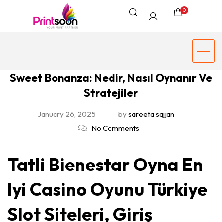
0
Sweet Bonanza: Nedir, Nasıl Oynanır Ve
Stratejiler
January 26, 2025
by
sareeta sajjan
No Comments
Tatli Bienestar Oyna En
Iyi Casino Oyunu Türkiye
Slot Siteleri, Giriş