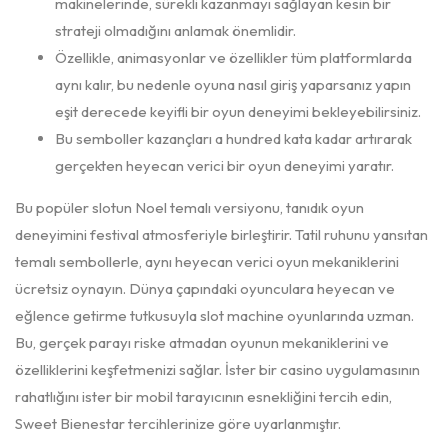
makinelerinde, sürekli kazanmayı sağlayan kesin bir
strateji olmadığını anlamak önemlidir.
Özellikle, animasyonlar ve özellikler tüm platformlarda
aynı kalır, bu nedenle oyuna nasıl giriş yaparsanız yapın
eşit derecede keyifli bir oyun deneyimi bekleyebilirsiniz.
Bu semboller kazançları a hundred kata kadar artırarak
gerçekten heyecan verici bir oyun deneyimi yaratır.
Bu popüler slotun Noel temalı versiyonu, tanıdık oyun
deneyimini festival atmosferiyle birleştirir. Tatil ruhunu yansıtan
temalı sembollerle, aynı heyecan verici oyun mekaniklerini
ücretsiz oynayın. Dünya çapındaki oyunculara heyecan ve
eğlence getirme tutkusuyla slot machine oyunlarında uzman.
Bu, gerçek parayı riske atmadan oyunun mekaniklerini ve
özelliklerini keşfetmenizi sağlar. İster bir casino uygulamasının
rahatlığını ister bir mobil tarayıcının esnekliğini tercih edin,
Sweet Bienestar tercihlerinize göre uyarlanmıştır.