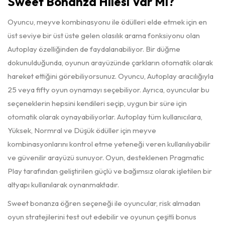
Sweet Bonanza Hilesi Var Mı?
Oyuncu, meyve kombinasyonu ile ödülleri elde etmek için en
üst seviye bir üst üste gelen olasılık arama fonksiyonu olan
Autoplay özelliğinden de faydalanabiliyor. Bir düğme
dokunulduğunda, oyunun arayüzünde çarkların otomatik olarak
hareket ettiğini görebiliyorsunuz. Oyuncu, Autoplay aracılığıyla
25 veya fifty oyun oynamayı seçebiliyor. Ayrıca, oyuncular bu
seçeneklerin hepsini kendileri seçip, uygun bir süre için
otomatik olarak oynayabiliyorlar. Autoplay tüm kullanıcılara,
Yüksek, Normral ve Düşük ödüller için meyve
kombinasyonlarını kontrol etme yeteneği veren kullanılıyabilir
ve güvenilir arayüzü sunuyor. Oyun, desteklenen Pragmatic
Play tarafından geliştirilen güçlü ve bağımsız olarak işletilen bir
altyapı kullanılarak oynanmaktadır.
Sweet bonanza öğren seçeneği ile oyuncular, risk almadan
oyun stratejilerini test out edebilir ve oyunun çeşitli bonus