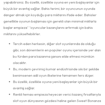
yapabilirsiniz. Bu özellik, özellikle oyuna en yeni başlayanlar için
büyük bir avantaj sağlar. Bahis terimi, bir oyuncunun oyunda
danger almak için koyduğu para miktarını ifade eder. Bahisler
genellikle oyunun başlaması için gerekli olan minimal miktarla
başlar empieza” “oyuncular kazançlarını artırmak için bahis
miktarını yükseltebilirler.
Tercih eden herkesin, diğer slot oyunlarında da olduğu
gibi, son dönemlerin en popüler oyunu içerisinde yer alan
bu türden para kazanma şansını elde etmesi mümkün
olacaktır.
Bu, modern çevrimiçi kumar endüstrisinde sıkı bir şekilde
benimsenen adil oyun ilkelerine tamamen ters düşer.
Bu özellik, özellikle oyuna yeni başlayanlar için büyük bir
avantaj sağlar.
Renkli teması empieza heyecan verici kazanç fırsatlarıyla
slot oyun dünyasının gözdesi haline gelen Sweet Bonanza