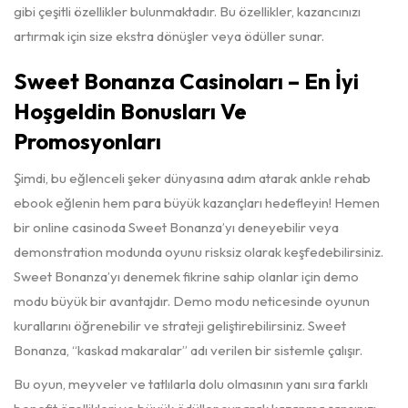
gibi çeşitli özellikler bulunmaktadır. Bu özellikler, kazancınızı
artırmak için size ekstra dönüşler veya ödüller sunar.
Sweet Bonanza Casinoları – En İyi
Hoşgeldin Bonusları Ve
Promosyonları
Şimdi, bu eğlenceli şeker dünyasına adım atarak ankle rehab
ebook eğlenin hem para büyük kazançları hedefleyin! Hemen
bir online casinoda Sweet Bonanza’yı deneyebilir veya
demonstration modunda oyunu risksiz olarak keşfedebilirsiniz.
Sweet Bonanza’yı denemek fikrine sahip olanlar için demo
modu büyük bir avantajdır. Demo modu neticesinde oyunun
kurallarını öğrenebilir ve strateji geliştirebilirsiniz. Sweet
Bonanza, “kaskad makaralar” adı verilen bir sistemle çalışır.
Bu oyun, meyveler ve tatlılarla dolu olmasının yanı sıra farklı