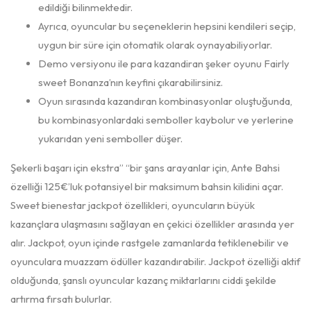
edildiği bilinmektedir.
Ayrıca, oyuncular bu seçeneklerin hepsini kendileri seçip,
uygun bir süre için otomatik olarak oynayabiliyorlar.
Demo versiyonu ile para kazandiran şeker oyunu Fairly
sweet Bonanza’nın keyfini çıkarabilirsiniz.
Oyun sırasında kazandıran kombinasyonlar oluştuğunda,
bu kombinasyonlardaki semboller kaybolur ve yerlerine
yukarıdan yeni semboller düşer.
Şekerli başarı için ekstra” “bir şans arayanlar için, Ante Bahsi
özelliği 125€’luk potansiyel bir maksimum bahsin kilidini açar.
Sweet bienestar jackpot özellikleri, oyuncuların büyük
kazançlara ulaşmasını sağlayan en çekici özellikler arasında yer
alır. Jackpot, oyun içinde rastgele zamanlarda tetiklenebilir ve
oyunculara muazzam ödüller kazandırabilir. Jackpot özelliği aktif
olduğunda, şanslı oyuncular kazanç miktarlarını ciddi şekilde
artırma fırsatı bulurlar.