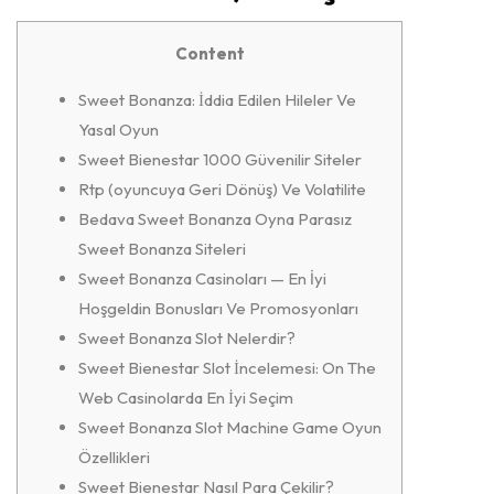
Content
Sweet Bonanza: İddia Edilen Hileler Ve
Yasal Oyun
Sweet Bienestar 1000 Güvenilir Siteler
Rtp (oyuncuya Geri Dönüş) Ve Volatilite
Bedava Sweet Bonanza Oyna Parasız
Sweet Bonanza Siteleri
Sweet Bonanza Casinoları — En İyi
Hoşgeldin Bonusları Ve Promosyonları
Sweet Bonanza Slot Nelerdir?
Sweet Bienestar Slot İncelemesi: On The
Web Casinolarda En İyi Seçim
Sweet Bonanza Slot Machine Game Oyun
Özellikleri
Sweet Bienestar Nasıl Para Çekilir?